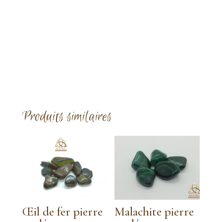
Produits similaires
Œil de fer pierre
Malachite pierre