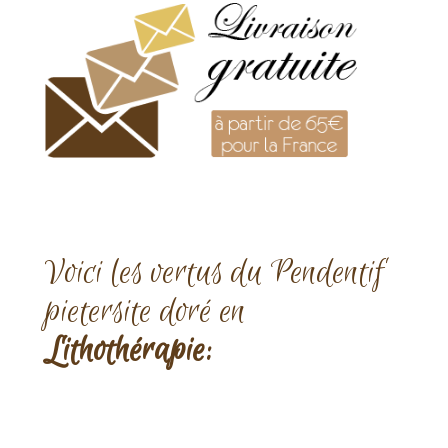
Voici les vertus du Pendentif
pietersite doré en
Lithothérapie: