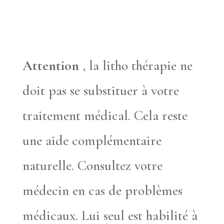
Attention
, la litho thérapie ne
doit pas se substituer à votre
traitement médical. Cela reste
une aide complémentaire
naturelle. Consultez votre
médecin en cas de problèmes
médicaux. Lui seul est habilité à