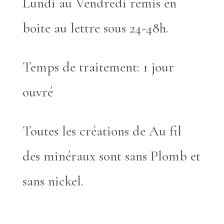
Lundi au Vendredi remis en
boite au lettre sous 24-48h.
Temps de traitement: 1 jour
ouvré
Toutes les créations de Au fil
des minéraux sont sans Plomb et
sans nickel.