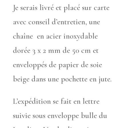
Je serais livré et placé sur carte
avec conseil d’entretien, une
chaîne en acier inoxydable
dorée 3 x 2 mm de 50 cm et
enveloppés de papier de soie
beige dans une pochette en jute.
L’expédition se fait en lettre
suivie sous enveloppe bulle du