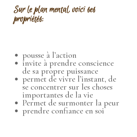
Sur le plan mental, voici ses
propriétés:
pousse à l’action
invite à prendre conscience
de sa propre puissance
permet de vivre l’instant, de
se concentrer sur les choses
importantes de la vie
Permet de surmonter la peur
prendre confiance en soi