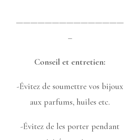
———————————————
–
Conseil et entretien:
-Évitez de soumettre vos bijoux
aux parfums, huiles etc.
-Évitez de les porter pendant