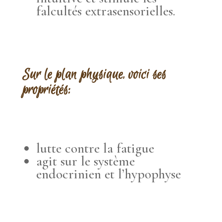
falcultés extrasensorielles.
Sur le plan physique, voici ses
propriétés:
lutte contre la fatigue
agit sur le système
endocrinien et l’hypophyse