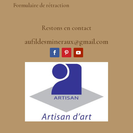
Formulaire de rétraction
Restons en contact
aufildesmineraux@gmail.com