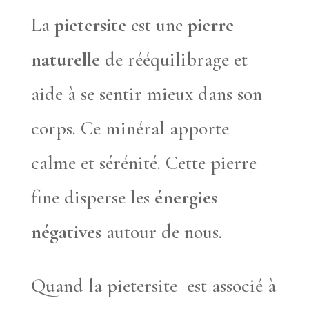
La
pietersite
est une
pierre
naturelle
de rééquilibrage et
aide à se sentir mieux dans son
corps. Ce minéral apporte
calme et sérénité. Cette pierre
fine disperse les
énergies
négatives
autour de nous.
Quand la pietersite est associé à